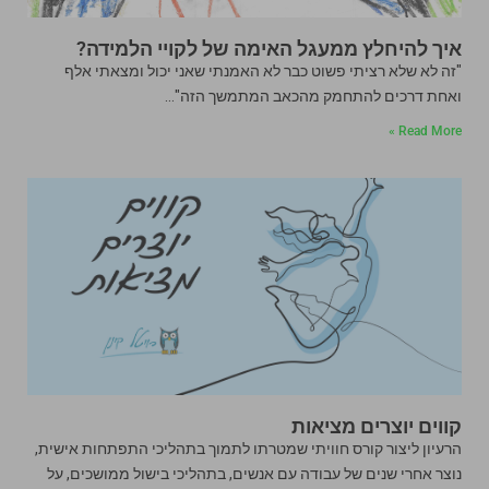
איך להיחלץ ממעגל האימה של לקויי הלמידה?
"זה לא שלא רציתי פשוט כבר לא האמנתי שאני יכול ומצאתי אלף
ואחת דרכים להתחמק מהכאב המתמשך הזה"…
Read More »
קווים יוצרים מציאות
הרעיון ליצור קורס חוויתי שמטרתו לתמוך בתהליכי התפתחות אישית,
נוצר אחרי שנים של עבודה עם אנשים, בתהליכי בישול ממושכים, על