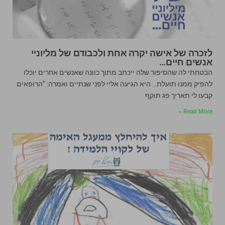
לזכרה של אישה יקרה אחת ולכבודם של מליוניי
אנשים חיים…
הבטחתי לה שהסיפור שלה ייכתב מתוך כוונה שאנשים אחרים יוכלו
להפיק ממנו תועלת… היא הגיעה אליי לפני שנתיים ואמרה: "הרופאים
קבעו לי תאריך פג תוקף
Read More »