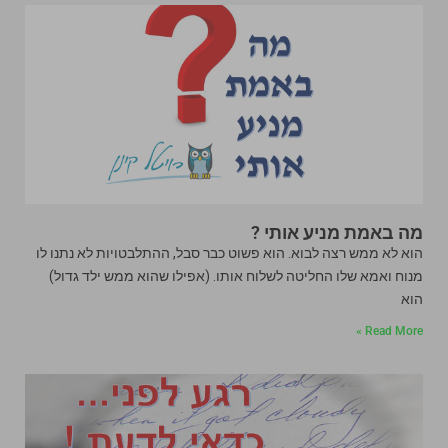
מה באמת מניע אותי ?
הוא לא ממש רצה לבוא. הוא פשוט כבר סבל, ההתלבטויות לא נתנו לו
מנוח ואמא שלו החליטה לשלוח אותו. (אפילו שהוא ממש ילד גדול)
הוא
Read More »