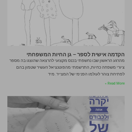
הקדמה אישית לספר – גן החיות המשפחתי
מהרגע הראשון שבו נחשפתי בכנס מקצועי להרצאה שהוצגו בה מספר
ציורי משפחה כחיות, התרשמתי מהפוטנציאל העשיר שטמון בהם
לפתיחת צוהר לעולמו הפנימי של המצייר. מיד
Read More »