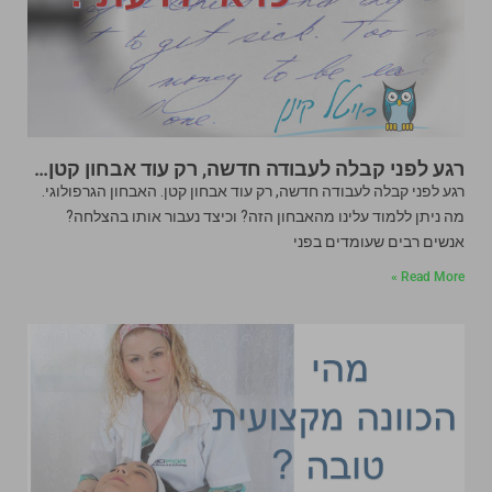
רגע לפני קבלה לעבודה חדשה, רק עוד אבחון קטן…
רגע לפני קבלה לעבודה חדשה, רק עוד אבחון קטן. האבחון הגרפולוגי.
מה ניתן ללמוד עלינו מהאבחון הזה? וכיצד נעבור אותו בהצלחה?
אנשים רבים שעומדים בפני
Read More »