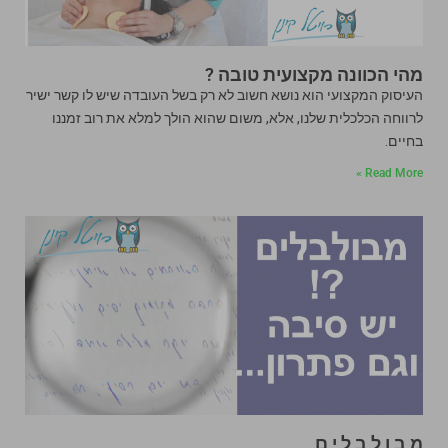
מהי הכוונה מקצועית טובה ?
העיסוק המקצועי הוא נושא חשוב לא רק בשל העובדה שיש לו קשר ישיר
לרווחה הכלכלית שלנו, אלא, משום שהוא הולך למלא את רוב זמננו
בחיים.
Read More »
מ ב ו ל ב ל י ם